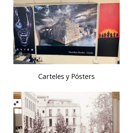
Carteles y Pósters