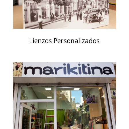
Lienzos Personalizados