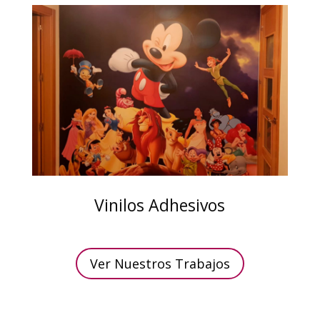
Vinilos Adhesivos
Ver Nuestros Trabajos