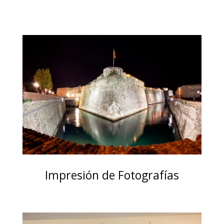
Impresión de Fotografías