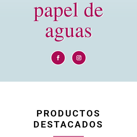
papel de
aguas
PRODUCTOS
DESTACADOS