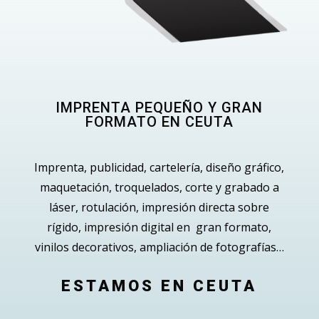
IMPRENTA PEQUEÑO Y GRAN
FORMATO EN CEUTA
Imprenta, publicidad, cartelería, diseño gráfico,
maquetación, troquelados, corte y grabado a
láser, rotulación, impresión directa sobre
rígido, impresión digital en gran formato,
vinilos decorativos, ampliación de fotografías…
ESTAMOS EN CEUTA