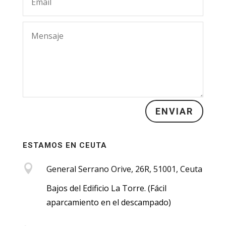
ENVIAR
ESTAMOS EN CEUTA

General Serrano Orive, 26R, 51001, Ceuta
Bajos del Edificio La Torre.
(Fácil
aparcamiento en el descampado)