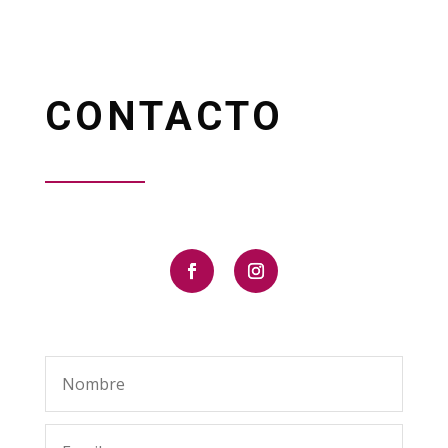
CONTACTO