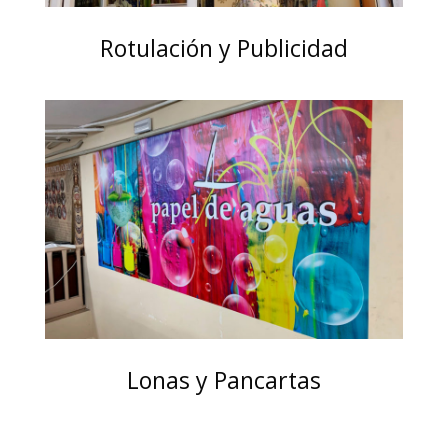
Rotulación y Publicidad
Lonas y Pancartas