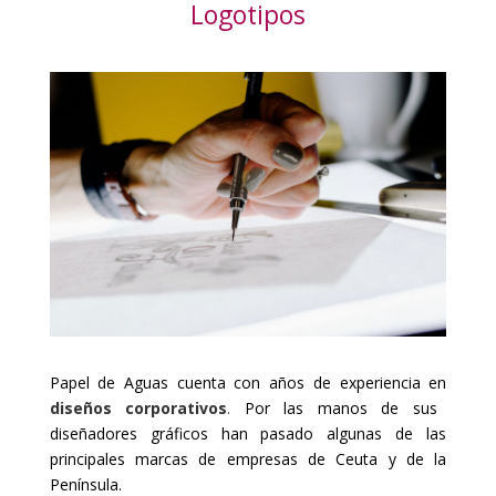
Logotipos
Papel de Aguas cuenta con años de experiencia en
diseños corporativos
.
Por las manos de sus
diseñadores gráficos han pasado algunas de las
principales marcas de empresas de Ceuta y de la
Península.