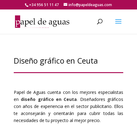
+34 956 51 11 47
info@papeldeaguas.com
Diseño gráfico en Ceuta
Papel de Aguas cuenta con los mejores especialistas
en
diseño gráfico en Ceuta
.
Diseñadores gráficos
con años de experiencia en el sector publicitario. Ellos
te aconsejarán y orientarán para cubrir todas las
necesidades de tu proyecto al mejor precio.