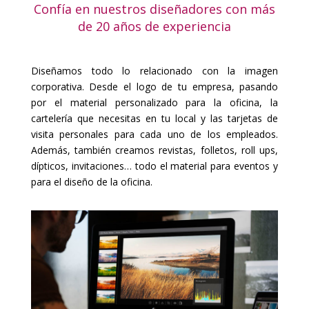
Confía en nuestros diseñadores con más
de 20 años de experiencia
Diseñamos todo lo relacionado con la imagen
corporativa. Desde el logo de tu empresa, pasando
por el material personalizado para la oficina, la
cartelería que necesitas en tu local y las tarjetas de
visita personales para cada uno de los empleados.
Además, también creamos revistas, folletos, roll ups,
dípticos, invitaciones… todo el material para eventos y
para el diseño de la oficina.