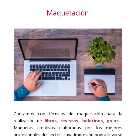
Maquetación
Contamos con técnicos de maquetación para la
realización de
libros, revistas, boletines, guías…
Maquetas creativas elaboradas por los mejores
profesionales del sector, cuya impresión podrá llevarse