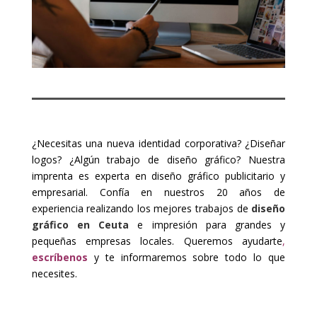
¿Necesitas una nueva identidad corporativa? ¿Diseñar
logos? ¿Algún trabajo de diseño gráfico? Nuestra
imprenta es experta en diseño gráfico publicitario y
empresarial. Confía en nuestros 20 años de
experiencia realizando los mejores trabajos de
diseño
gráfico en Ceuta
e impresión para grandes y
pequeñas empresas locales. Queremos ayudarte
,
escríbenos
y te informaremos sobre todo lo que
necesites.