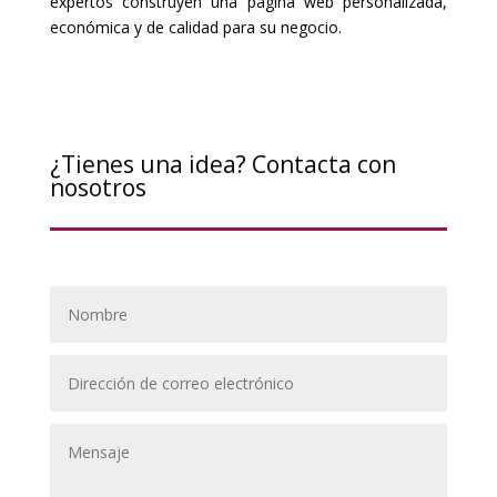
expertos construyen una página web personalizada,
económica y de calidad para su negocio.
¿Tienes una idea? Contacta con
nosotros