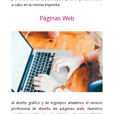
a cabo en la misma imprenta.
Páginas Web
Al diseño gráfico y de logotipos añadimos el servicio
profesional de
diseño de páginas web
.
Nuestros