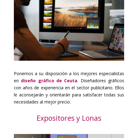
Ponemos a su disposición a los mejores especialistas
en
diseño gráfico de Ceuta
. Diseñadores gráficos
con años de experiencia en el sector publicitario. Ellos
le aconsejarán y orientarán para satisfacer todas sus
necesidades al mejor precio.
Expositores y Lonas