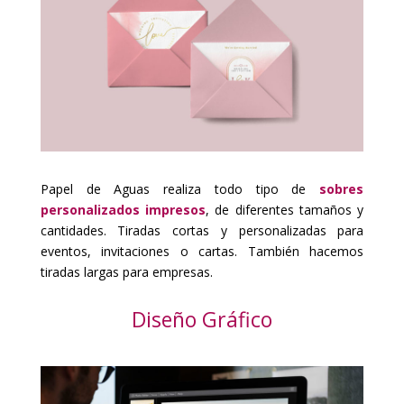
Papel de Aguas realiza todo tipo de
sobres
personalizados
impresos
, de diferentes tamaños y
cantidades
. Tiradas cortas y personalizadas para
eventos, invitaciones o cartas. También hacemos
tiradas largas para
empresas
.
Diseño Gráfico