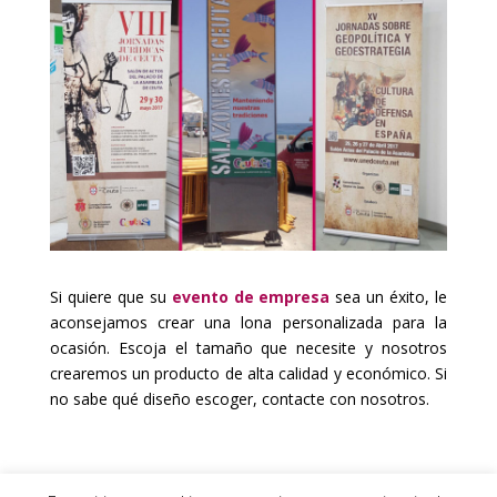
Si quiere que su
evento de empresa
sea un éxito, le
aconsejamos crear una lona personalizada para la
ocasión. Escoja el tamaño que necesite y nosotros
crearemos un producto de alta calidad y económico. Si
no sabe qué diseño escoger, contacte con nosotros.