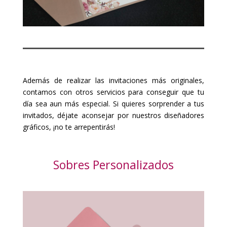
Además de realizar las invitaciones más originales,
contamos con otros servicios para conseguir que tu
día sea aun más especial. Si quieres sorprender a tus
invitados, déjate aconsejar por nuestros diseñadores
gráficos, ¡no te arrepentirás!
Sobres Personalizados