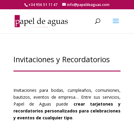
+34 956 51 11 47
info@papeldeaguas.com
Invitaciones y Recordatorios
Invitaciones para bodas, cumpleaños, comuniones,
bautizos, eventos de empresa… Entre sus servicios,
Papel de Aguas puede
crear tarjetones y
recordatorios personalizados para celebraciones
y eventos de cualquier tipo
.