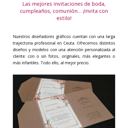
Las mejores invitaciones de boda,
cumpleaños, comunión… ¡Invita con
estilo!
Nuestros
diseñadores gráficos
cuentan con una larga
trayectoria profesional en Ceuta. Ofrecemos distintos
diseños y modelos con una atención personalizada al
cliente: con o sin fotos, originales, más elegantes o
más infantiles. Todo ello, al mejor precio.