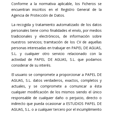
Conforme a la normativa aplicable, los Ficheros se
encuentran inscritos en el Registro General de la
Agencia de Protección de Datos.
La recogida y tratamiento automatizado de los datos
personales tiene como finalidades el envío, por medios
tradicionales y electrónicos, de información sobre
nuestros servicios; tramitación de los CV de aquellas
personas interesadas en trabajar en PAPEL DE AGUAS,
S.L. y cualquier otro servicio relacionado con la
actividad de PAPEL DE AGUAS, S.L. que podamos
considerar de su interés.
El usuario se compromete a proporcionar a PAPEL DE
AGUAS, S.L. datos verdaderos, exactos, completos y
actuales, y se compromete a comunicar a ésta
cualquier modificación de los mismos siendo el único
responsable de cualquier daño o perjuicio, directo o
indirecto que pueda ocasionar a ESTUDIOS PAPEL DE
AGUAS, S.L. o a cualquier tercero por el incumplimiento