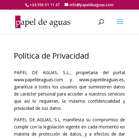
+34 956 51 11 47
info@papeldeaguas.com
Política de Privacidad
PAPEL DE AGUAS, S.L., propietaria del portal
www.papeldeaguas.com y www.papeldeaguas.es,
garantiza a todos los usuarios que suministren datos
de carácter personal para acceder a nuestros servicios
que así lo requieran, la máxima confidencialidad y
privacidad de sus datos.
PAPEL DE AGUAS, S.L. manifiesta su compromiso de
cumplir con la legislación vigente en cada momento en
materia de protección de datos, y a efectos de dar