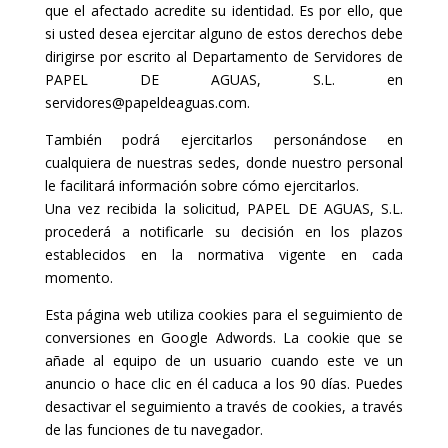
que el afectado acredite su identidad. Es por ello, que
si usted desea ejercitar alguno de estos derechos debe
dirigirse por escrito al Departamento de Servidores de
PAPEL DE AGUAS, S.L. en
servidores@papeldeaguas.com.
También podrá ejercitarlos personándose en
cualquiera de nuestras sedes, donde nuestro personal
le facilitará información sobre cómo ejercitarlos.
Una vez recibida la solicitud, PAPEL DE AGUAS, S.L.
procederá a notificarle su decisión en los plazos
establecidos en la normativa vigente en cada
momento.
Esta página web utiliza cookies para el seguimiento de
conversiones en Google Adwords. La cookie que se
añade al equipo de un usuario cuando este ve un
anuncio o hace clic en él caduca a los 90 días. Puedes
desactivar el seguimiento a través de cookies, a través
de las funciones de tu navegador.