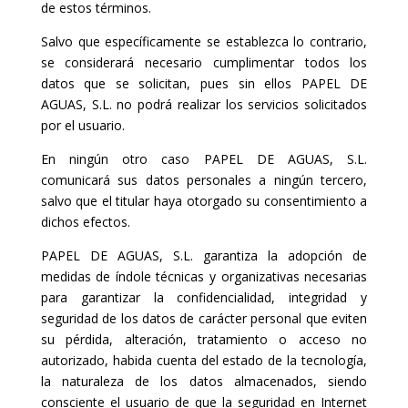
de estos términos.
Salvo que específicamente se establezca lo contrario,
se considerará necesario cumplimentar todos los
datos que se solicitan, pues sin ellos PAPEL DE
AGUAS, S.L. no podrá realizar los servicios solicitados
por el usuario.
En ningún otro caso PAPEL DE AGUAS, S.L.
comunicará sus datos personales a ningún tercero,
salvo que el titular haya otorgado su consentimiento a
dichos efectos.
PAPEL DE AGUAS, S.L. garantiza la adopción de
medidas de índole técnicas y organizativas necesarias
para garantizar la confidencialidad, integridad y
seguridad de los datos de carácter personal que eviten
su pérdida, alteración, tratamiento o acceso no
autorizado, habida cuenta del estado de la tecnología,
la naturaleza de los datos almacenados, siendo
consciente el usuario de que la seguridad en Internet