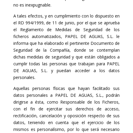
no es inexpugnable.
A tales efectos, y en cumplimiento con lo dispuesto en
el RD 994/1999, de 11 de junio, por el que se aprueba
el Reglamento de Medidas de Seguridad de los
ficheros automatizados, PAPEL DE AGUAS, S.L. le
informa que ha elaborado el pertinente Documento de
Seguridad de la Compañía, donde se contemplan
dichas medidas de seguridad y que están obligados a
cumplir todas las personas que trabajan para PAPEL
DE AGUAS, S.L. y puedan acceder a los datos
personales.
Aquellas personas físicas que hayan facilitado sus
datos personales a PAPEL DE AGUAS, S.L., podrán
dirigirse a ésta, como Responsable de los Ficheros,
con el fin de ejercitar sus derechos de acceso,
rectificación, cancelación y oposición respecto de sus
datos, teniendo en cuenta que el ejercicio de los
mismos es personalísimo, por lo que será necesario