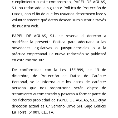
cumplimiento a este compromiso, PAPEL DE AGUAS,
S.L. ha redactado la siguiente Política de Protección de
Datos, con el fin de que los usuarios determinen libre y
voluntariamente qué datos desean suministrar a través
de nuestra web.
PAPEL DE AGUAS, S.L. se reserva el derecho a
modificar la presente Política para adecuarla a las
novedades legislativas o jurisprudenciales o a la
práctica empresarial. La nueva redacción se publicará
en este mismo site.
De conformidad con la Ley 15/1999, de 13 de
diciembre, de Protección de Datos de Carácter
Personal, se le informa que los datos de carácter
personal que nos proporcione serán objeto de
tratamiento automatizado y pasarán a formar parte de
los ficheros propiedad de PAPEL DE AGUAS, S.L., cuya
dirección actual es C/ Serrano Orive SN. Bajo Edificio
La Torre, 51001, CEUTA.